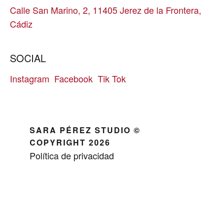
Calle San Marino, 2, 11405 Jerez de la Frontera,
Cádiz
SOCIAL
Instagram
Facebook
Tik Tok
SARA PÉREZ STUDIO ©
COPYRIGHT 2026
Política de privacidad